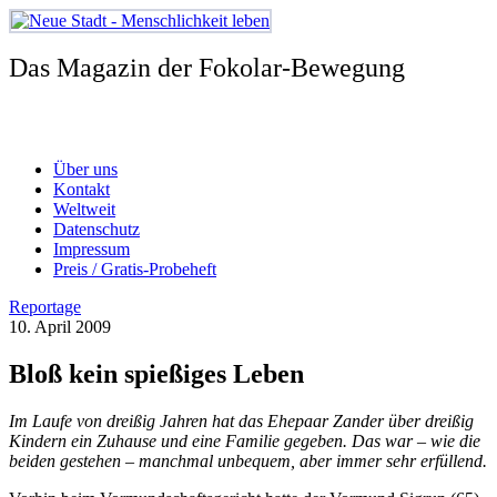
Zum
Inhalt
springen
Das Magazin der Fokolar-Bewegung
Über uns
Kontakt
Weltweit
Datenschutz
Impressum
Preis / Gratis-Probeheft
Reportage
10. April 2009
Bloß kein spießiges Leben
Im Laufe von dreißig Jahren hat das Ehepaar Zander über dreißig
Kindern ein Zuhause und eine Familie gegeben. Das war – wie die
beiden gestehen – manchmal unbequem, aber immer sehr erfüllend.