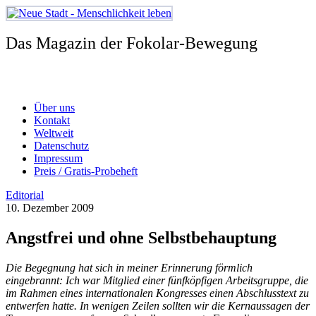
Zum
Inhalt
springen
Das Magazin der Fokolar-Bewegung
Über uns
Kontakt
Weltweit
Datenschutz
Impressum
Preis / Gratis-Probeheft
Editorial
10. Dezember 2009
Angstfrei und ohne Selbstbehauptung
Die Begegnung hat sich in meiner Erinnerung förmlich
eingebrannt:
Ich war Mitglied einer fünfköpfigen Arbeitsgruppe, die
im Rahmen eines internationalen Kongresses einen Abschlusstext zu
entwerfen hatte. In wenigen Zeilen sollten wir die Kernaussagen der