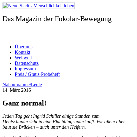
Zum
Inhalt
springen
Das Magazin der Fokolar-Bewegung
Über uns
Kontakt
Weltweit
Datenschutz
Impressum
Preis / Gratis-Probeheft
Nahaufnahme/Leute
14. März 2016
Ganz normal!
Jeden Tag geht Ingrid Schiller einige Stunden zum
Deutschunterricht in eine Flüchtlingsunterkunft. Vor allem aber
baut sie Brücken – auch unter den Helfern.