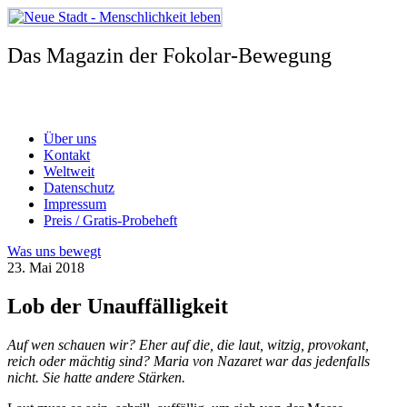
Zum
Inhalt
springen
Das Magazin der Fokolar-Bewegung
Über uns
Kontakt
Weltweit
Datenschutz
Impressum
Preis / Gratis-Probeheft
Was uns bewegt
23. Mai 2018
Lob der Unauffälligkeit
Auf wen schauen wir? Eher auf die, die laut, witzig, provokant,
reich oder mächtig sind? Maria von Nazaret war das jedenfalls
nicht. Sie hatte andere Stärken.