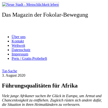
Zum
Inhalt
springen
Das Magazin der Fokolar-Bewegung
Über uns
Kontakt
Weltweit
Datenschutz
Impressum
Preis / Gratis-Probeheft
Tat-Sache
3. August 2020
Führungsqualitäten für Afrika
Viele junge Afrikaner suchen ihr Glück in Europa, um Armut und
Chancenlosigkeit zu entfliehen. Zugleich rüsten sich andere dafür,
die Situation in ihren Heimatländern zu verbessern.