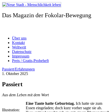
Zum
Inhalt
springen
Das Magazin der Fokolar-Bewegung
Über uns
Kontakt
Weltweit
Datenschutz
Impressum
Preis / Gratis-Probeheft
Passiert/Erfahrungen
1. Oktober 2025
Passiert
Aus dem Leben mit dem Wort
Eine Tante hatte Geburtstag.
Ich hatte sie zum
Essen eingeladen; doch kurz vorher sagte sie ab.
Illustration: