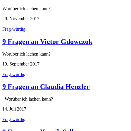
Worüber ich lachen kann?
29. November 2017
Frag-würdig
9 Fragen an Victor Gdowczok
Worüber ich lachen kann?
19. September 2017
Frag-würdig
9 Fragen an Claudia Henzler
Worüber ich lachen kann?
14. Juli 2017
Frag-würdig