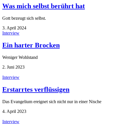
Was mich selbst berührt hat
Gott bezeugt sich selbst.
3. April 2024
Interview
Ein harter Brocken
Weniger Wohlstand
2. Juni 2023
Interview
Erstarrtes verflüssigen
Das Evangelium ereignet sich nicht nur in einer Nische
4. April 2023
Interview