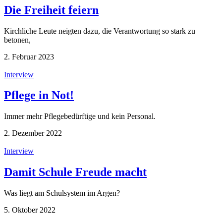
Die Freiheit feiern
Kirchliche Leute neigten dazu, die Verantwortung so stark zu
betonen,
2. Februar 2023
Interview
Pflege in Not!
Immer mehr Pflegebedürftige und kein Personal.
2. Dezember 2022
Interview
Damit Schule Freude macht
Was liegt am Schulsystem im Argen?
5. Oktober 2022