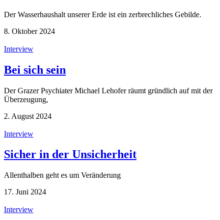
Der Wasserhaushalt unserer Erde ist ein zerbrechliches Gebilde.
8. Oktober 2024
Interview
Bei sich sein
Der Grazer Psychiater Michael Lehofer räumt gründlich auf mit der
Überzeugung,
2. August 2024
Interview
Sicher in der Unsicherheit
Allenthalben geht es um Veränderung
17. Juni 2024
Interview