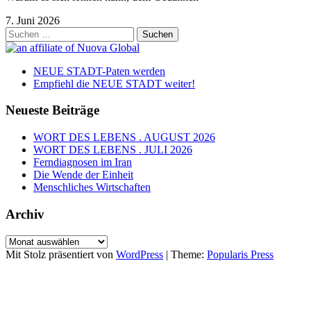
7. Juni 2026
Suchen
nach:
NEUE STADT-Paten werden
Empfiehl die NEUE STADT weiter!
Neueste Beiträge
WORT DES LEBENS . AUGUST 2026
WORT DES LEBENS . JULI 2026
Ferndiagnosen im Iran
Die Wende der Einheit
Menschliches Wirtschaften
Archiv
Archiv
Mit Stolz präsentiert von
WordPress
|
Theme:
Popularis Press