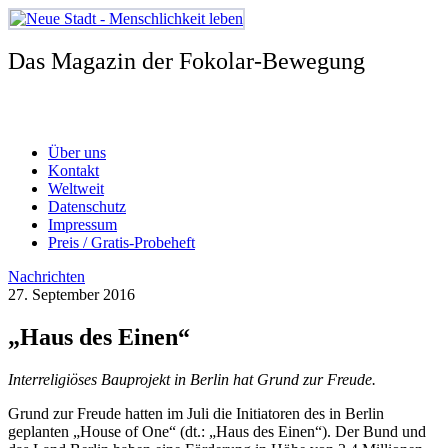
Zum
Inhalt
springen
Das Magazin der Fokolar-Bewegung
Über uns
Kontakt
Weltweit
Datenschutz
Impressum
Preis / Gratis-Probeheft
Nachrichten
27. September 2016
„Haus des Einen“
Interreligiöses Bauprojekt in Berlin hat Grund zur Freude.
Grund zur Freude hatten im Juli die Initiatoren des in Berlin
geplanten „House of One“ (dt.: „Haus des Einen“). Der Bund und