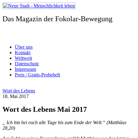
Zum
Inhalt
springen
Das Magazin der Fokolar-Bewegung
Über uns
Kontakt
Weltweit
Datenschutz
Impressum
Preis / Gratis-Probeheft
Wort des Lebens
18. Mai 2017
Wort des Lebens Mai 2017
„ Ich bin bei euch alle Tage bis zum Ende der Welt.“ (Matthäus
28,20)