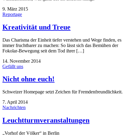
9. März 2015
Reportage
Kreativität und Treue
Das Charisma der Einheit tiefer verstehen und Wege finden, es
immer fruchtbarer zu machen: So lässt sich das Bemühen der
Fokolar-Bewegung seit dem Tod ihrer […]
14. November 2014
Gefällt uns
Nicht ohne euch!
Schweizer Homepage setzt Zeichen für Fremdenfreundlichkeit.
7. April 2014
Nachrichten
Leuchtturmveranstaltungen
„Vorhof der Völker“ in Berlin