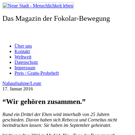
Zum
Inhalt
springen
Das Magazin der Fokolar-Bewegung
Über uns
Kontakt
Weltweit
Datenschutz
Impressum
Preis / Gratis-Probeheft
Nahaufnahme/Leute
17. Januar 2016
“Wir gehören zusammen.”
Rund ein Drittel der Ehen wird innerhalb von 25 Jahren
geschieden. Davon haben sich Rebecca und Cornelius nicht
beeindrucken lassen: Sie haben im September geheiratet.