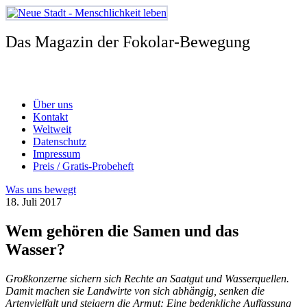
Zum
Inhalt
springen
Das Magazin der Fokolar-Bewegung
Über uns
Kontakt
Weltweit
Datenschutz
Impressum
Preis / Gratis-Probeheft
Was uns bewegt
18. Juli 2017
Wem gehören die Samen und das
Wasser?
Großkonzerne sichern sich Rechte an Saatgut und Wasserquellen.
Damit machen sie Landwirte von sich abhängig, senken die
Artenvielfalt und steigern die Armut: Eine bedenkliche Auffassung