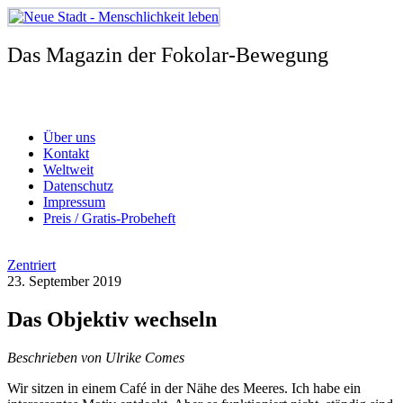
Zum
Inhalt
springen
Das Magazin der Fokolar-Bewegung
Über uns
Kontakt
Weltweit
Datenschutz
Impressum
Preis / Gratis-Probeheft
Zentriert
23. September 2019
Das Objektiv wechseln
Beschrieben von Ulrike Comes
Wir sitzen in einem Café in der Nähe des Meeres. Ich habe ein