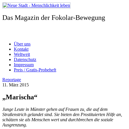
Zum
Inhalt
springen
Das Magazin der Fokolar-Bewegung
Über uns
Kontakt
Weltweit
Datenschutz
Impressum
Preis / Gratis-Probeheft
Reportage
11. März 2015
„Marischa“
Junge Leute in Münster gehen auf Frauen zu, die auf dem
Straßenstrich gelandet sind.
Sie bieten den Prostituierten Hilfe an,
schätzen sie als Menschen wert und durchbrechen die soziale
Ausgrenzung.