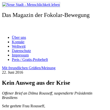
Zum
Inhalt
springen
Das Magazin der Fokolar-Bewegung
Über uns
Kontakt
Weltweit
Datenschutz
Impressum
Preis / Gratis-Probeheft
Mit freundlichen Grüßen/Meinung
22. Juni 2016
Kein Ausweg aus der Krise
Offener Brief an Dilma Rousseff, suspendierte Präsidentin
Brasiliens
Sehr geehrte Frau Rousseff,