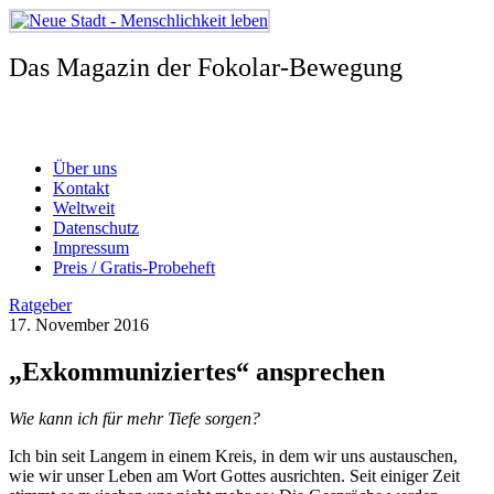
Zum
Inhalt
springen
Das Magazin der Fokolar-Bewegung
Über uns
Kontakt
Weltweit
Datenschutz
Impressum
Preis / Gratis-Probeheft
Ratgeber
17. November 2016
„Exkommuniziertes“ ansprechen
Wie kann ich für mehr Tiefe sorgen?
Ich bin seit Langem in einem Kreis, in dem wir uns austauschen,
wie wir unser Leben am Wort Gottes ausrichten. Seit einiger Zeit