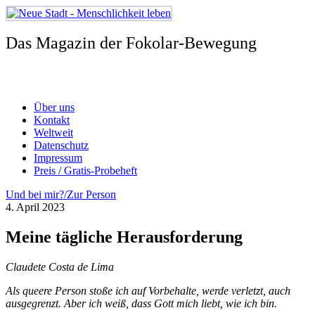
Zum
Inhalt
springen
Das Magazin der Fokolar-Bewegung
Über uns
Kontakt
Weltweit
Datenschutz
Impressum
Preis / Gratis-Probeheft
Und bei mir?/Zur Person
4. April 2023
Meine tägliche Herausforderung
Claudete Costa de Lima
Als queere Person stoße ich auf Vorbehalte, werde verletzt, auch
ausgegrenzt. Aber ich weiß, dass Gott mich liebt, wie ich bin.