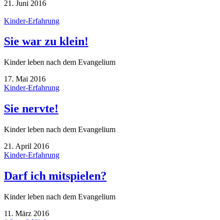
21. Juni 2016
Kinder-Erfahrung
Sie war zu klein!
Kinder leben nach dem Evangelium
17. Mai 2016
Kinder-Erfahrung
Sie nervte!
Kinder leben nach dem Evangelium
21. April 2016
Kinder-Erfahrung
Darf ich mitspielen?
Kinder leben nach dem Evangelium
11. März 2016