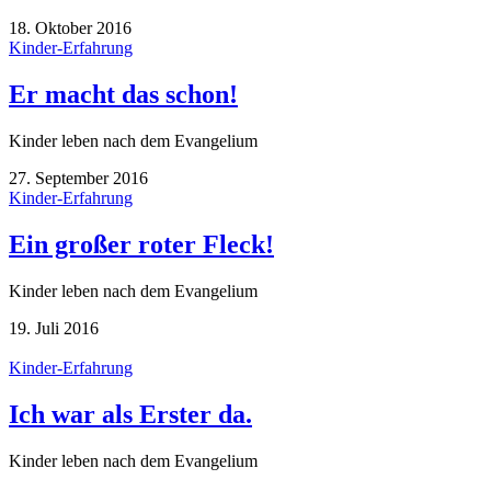
18. Oktober 2016
Kinder-Erfahrung
Er macht das schon!
Kinder leben nach dem Evangelium
27. September 2016
Kinder-Erfahrung
Ein großer roter Fleck!
Kinder leben nach dem Evangelium
19. Juli 2016
Kinder-Erfahrung
Ich war als Erster da.
Kinder leben nach dem Evangelium