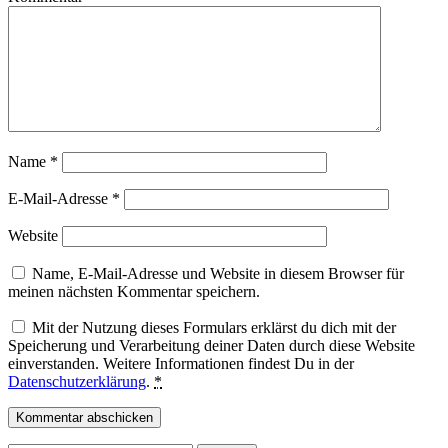
Name
*
E-Mail-Adresse
*
Website
Name, E-Mail-Adresse und Website in diesem Browser für
meinen nächsten Kommentar speichern.
Mit der Nutzung dieses Formulars erklärst du dich mit der
Speicherung und Verarbeitung deiner Daten durch diese Website
einverstanden. Weitere Informationen findest Du in der
Datenschutzerklärung
.
*