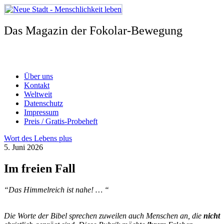
Zum
Inhalt
springen
Das Magazin der Fokolar-Bewegung
Über uns
Kontakt
Weltweit
Datenschutz
Impressum
Preis / Gratis-Probeheft
Wort des Lebens plus
5. Juni 2026
Im freien Fall
“Das Himmelreich ist nahe! … “
Die Worte der Bibel sprechen zuweilen auch Menschen an, die
nicht