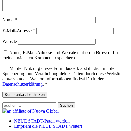
Name
*
E-Mail-Adresse
*
Website
Name, E-Mail-Adresse und Website in diesem Browser für
meinen nächsten Kommentar speichern.
Mit der Nutzung dieses Formulars erklärst du dich mit der
Speicherung und Verarbeitung deiner Daten durch diese Website
einverstanden. Weitere Informationen findest Du in der
Datenschutzerklärung
.
*
Suchen
nach:
NEUE STADT-Paten werden
Empfiehl die NEUE STADT weiter!