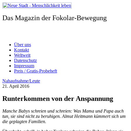
Zum
Inhalt
springen
Das Magazin der Fokolar-Bewegung
Über uns
Kontakt
Weltweit
Datenschutz
Impressum
Preis / Gratis-Probeheft
Nahaufnahme/Leute
21. April 2016
Runterkommen von der Anspannung
Manche Babys schreien und schreien: Was Mama und Papa auch
tun, sie sind nicht zu beruhigen. Almut Heitmann kümmert sich um
die geplagten Familien.