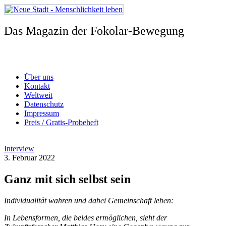
Zum
Inhalt
springen
Das Magazin der Fokolar-Bewegung
Über uns
Kontakt
Weltweit
Datenschutz
Impressum
Preis / Gratis-Probeheft
Interview
3. Februar 2022
Ganz mit sich selbst sein
Individualität wahren und dabei Gemeinschaft leben:
In Lebensformen, die beides ermöglichen, sieht der