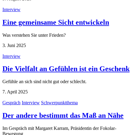
Interview
Eine gemeinsame Sicht entwickeln
Was verstehen Sie unter Frieden?
3. Juni 2025
Interview
Die Vielfalt an Gefühlen ist ein Geschenk
Gefühle an sich sind nicht gut oder schlecht.
7. April 2025
Gespräch
Interview
Schwerpunktthema
Der andere bestimmt das Maß an Nähe
Im Gespräch mit Margaret Karram, Präsidentin der Fokolar-
Bewegung