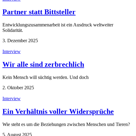
Partner statt Bittsteller
Entwicklungszusammenarbeit ist ein Ausdruck weltweiter
Solidarität.
3. Dezember 2025
Interview
Wir alle sind zerbrechlich
Kein Mensch will süchtig werden. Und doch
2. Oktober 2025
Interview
Ein Verhältnis voller Widersprüche
Wie steht es um die Beziehungen zwischen Menschen und Tieren?
5. August 2025