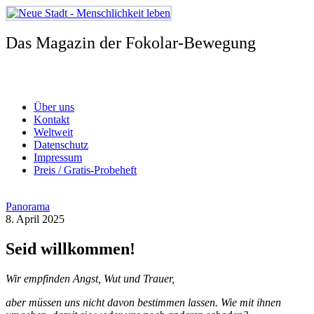
Zum
Inhalt
springen
Das Magazin der Fokolar-Bewegung
Über uns
Kontakt
Weltweit
Datenschutz
Impressum
Preis / Gratis-Probeheft
Panorama
8. April 2025
Seid willkommen!
Wir empfinden Angst, Wut und Trauer,
aber müssen uns nicht davon bestimmen lassen. Wie mit ihnen