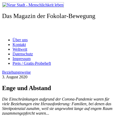
Zum
Inhalt
springen
Das Magazin der Fokolar-Bewegung
Über uns
Kontakt
Weltweit
Datenschutz
Impressum
Preis / Gratis-Probeheft
Beziehungsweise
3. August 2020
Enge und Abstand
Die Einschränkungen aufgrund der Corona-Pandemie waren für
viele Beziehungen eine Herausforderung: Familien, bei denen das
Streitpotenzial zunahm, weil sie ungewohnt lange auf engem Raum
zusammengepfercht waren.
..