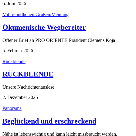
6. Juni 2026
Mit freundlichen Grüßen/Meinung
Ökumenische Wegbereiter
Offener Brief an PRO ORIENTE-Präsident Clemens Koja
5. Februar 2026
Rückblende
RÜCKBLENDE
Unsere Nachrichtenauslese
2. Dezember 2025
Panorama
Beglückend und erschreckend
Nähe ist lebenswichtig und kann leicht missbraucht werden.