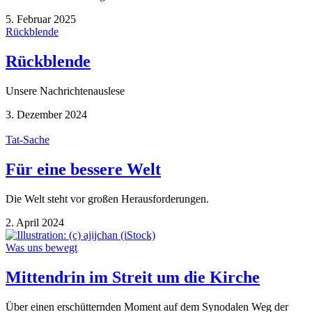
5. Februar 2025
Rückblende
Rückblende
Unsere Nachrichtenauslese
3. Dezember 2024
Tat-Sache
Für eine bessere Welt
Die Welt steht vor großen Herausforderungen.
2. April 2024
Was uns bewegt
Mittendrin im Streit um die Kirche
Über einen erschütternden Moment auf dem Synodalen Weg der